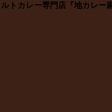
ルトカレー専門店『地カレー