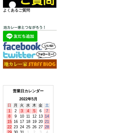
よくあるご質問
営業日カレンダー
2022年5月
日
月
火
水
木
金
土
1
2
3
4
5
6
7
8
9
10
11
12
13
14
15
16
17
18
19
20
21
22
23
24
25
26
27
28
29
30
31
1
2
3
4