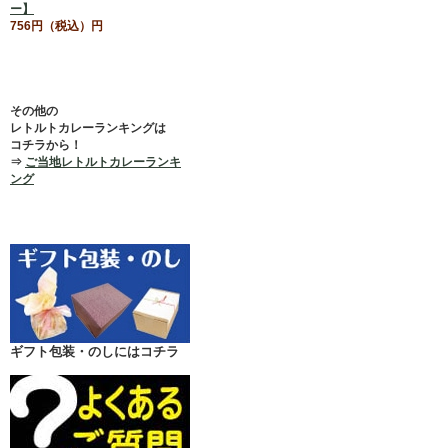
ー】
756円（税込）円
その他の
レトルトカレーランキングは
コチラから！
⇒
ご当地レトルトカレーランキ
ング
ギフト包装・のしにはコチラ