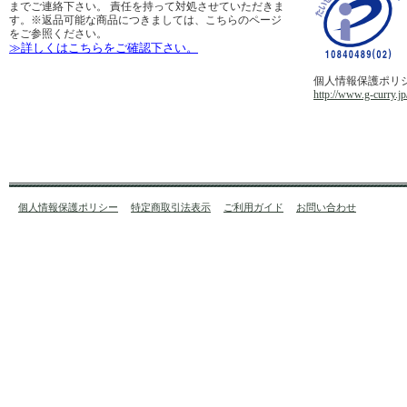
までご連絡下さい。 責任を持って対処させていただきま
す。※返品可能な商品につきましては、こちらのページ
をご参照ください。
≫詳しくはこちらをご確認下さい。
個人情報保護ポリ
http://www.g-curry.jp
個人情報保護ポリシー
特定商取引法表示
ご利用ガイド
お問い合わせ