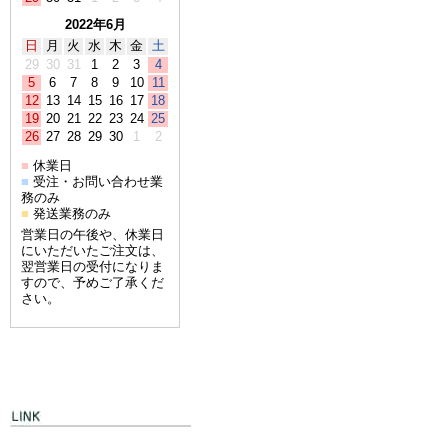
2022年6月
日
月
火
水
木
金
土
29
30
31
1
2
3
4
5
6
7
8
9
10
11
12
13
14
15
16
17
18
19
20
21
22
23
24
25
26
27
28
29
30
1
2
休業日
■
受注・お問い合わせ業
■
務のみ
発送業務のみ
■
営業日の午後や、休業日
にいただいたご注文は、
翌営業日の受付になりま
すので、予めご了承くだ
さい。