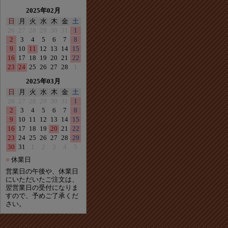
2025年02月
日
月
火
水
木
金
土
26
27
28
29
30
31
1
2
3
4
5
6
7
8
9
10
11
12
13
14
15
16
17
18
19
20
21
22
23
24
25
26
27
28
1
2025年03月
日
月
火
水
木
金
土
26
27
28
29
30
31
1
2
3
4
5
6
7
8
9
10
11
12
13
14
15
16
17
18
19
20
21
22
23
24
25
26
27
28
29
30
31
1
2
3
4
5
■
休業日
営業日の午後や、休業日
にいただいたご注文は、
翌営業日の受付になりま
すので、予めご了承くだ
さい。