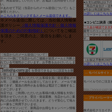
が、再度送信していただくか、お電話でお問合せくださ
●お支払総額は以下
い。
「商品代金合計＋送料
※あわせて下記（当店からのメール送信について）もご
●代金は商品配送時
参照ください。
≫詳しくはこちら
≫こちらをクリックするとメール送信できます。
※メール送信に際しては、当社個人情報保
■コンビニ決済（
護ポリシー
（個人情報保護方針・個人情報
ご入金が確認でき次
保護のための行動指針）
についてをご確認
最寄りのコンビニ※
ミリーマート・セイ
を頂き、ご同意の上、送信をお願いしま
す。
す。
〔当店からのメール送信について〕
サーバー側にて当店からのご連絡が迷惑メールと判断さ
（お振込手数料200
れている可能性がございます。お手数をおかけいたしま
≫詳しくはこちら
すが、
info@g-curry.jp
【
】を受信できるように設定をお願
― モバイルサイト 
い致します。
当店では、ご購入いただいたお客様全員に発送通知メー
モバイルでのご注文
ル等、ご連絡メールをお送りしております。 メールで連
絡できず、緊急の用件がある場合は電話でご連絡するこ
http://www.g-curry.jp
とがございます。
当店では、ご利用いただいたお客様の個人情報を大切に
管理させていただき、受注・発送業務、当店からのご案
― プライバシーマー
内にのみ使用させていただきます。どうぞ安心して地カ
レー家をご利用下さいませ。
メールマガジンにて、新商品やお得なキャンペーン情報
株式会社クリエイテ
をお知らせしております。