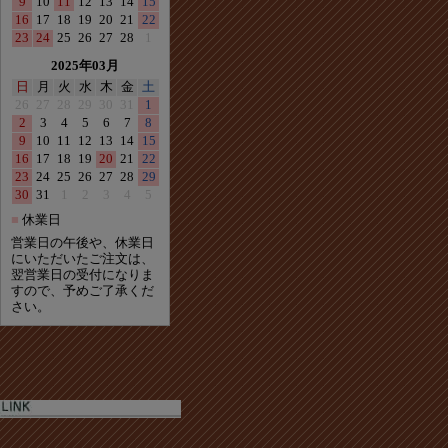
9
10
11
12
13
14
15
16
17
18
19
20
21
22
23
24
25
26
27
28
1
2025年03月
日
月
火
水
木
金
土
26
27
28
29
30
31
1
2
3
4
5
6
7
8
9
10
11
12
13
14
15
16
17
18
19
20
21
22
23
24
25
26
27
28
29
30
31
1
2
3
4
5
■
休業日
営業日の午後や、休業日
にいただいたご注文は、
翌営業日の受付になりま
すので、予めご了承くだ
さい。