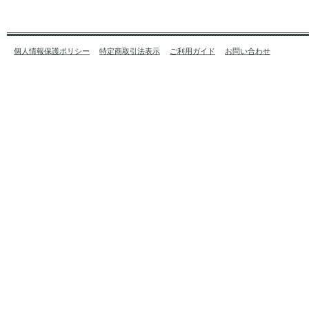
個人情報保護ポリシー
特定商取引法表示
ご利用ガイド
お問い合わせ