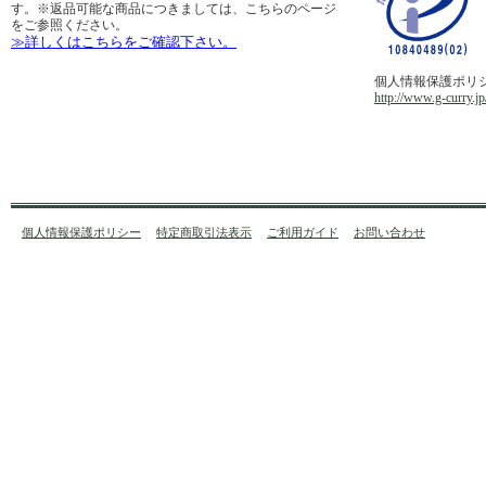
す。※返品可能な商品につきましては、こちらのページ
をご参照ください。
≫詳しくはこちらをご確認下さい。
個人情報保護ポリ
http://www.g-curry.jp
個人情報保護ポリシー
特定商取引法表示
ご利用ガイド
お問い合わせ