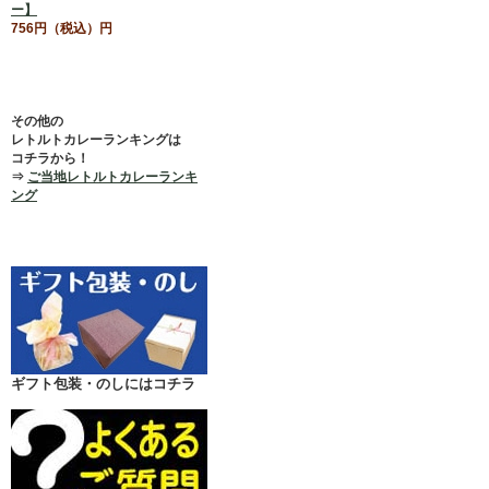
ー】
756円（税込）円
その他の
レトルトカレーランキングは
コチラから！
⇒
ご当地レトルトカレーランキ
ング
ギフト包装・のしにはコチラ