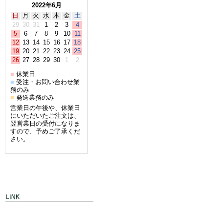
2022年6月
日
月
火
水
木
金
土
29
30
31
1
2
3
4
5
6
7
8
9
10
11
12
13
14
15
16
17
18
19
20
21
22
23
24
25
26
27
28
29
30
1
2
休業日
■
受注・お問い合わせ業
■
務のみ
発送業務のみ
■
営業日の午後や、休業日
にいただいたご注文は、
翌営業日の受付になりま
すので、予めご了承くだ
さい。