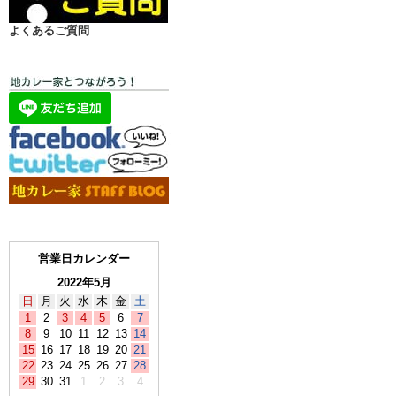
よくあるご質問
営業日カレンダー
2022年5月
日
月
火
水
木
金
土
1
2
3
4
5
6
7
8
9
10
11
12
13
14
15
16
17
18
19
20
21
22
23
24
25
26
27
28
29
30
31
1
2
3
4