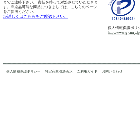
までご連絡下さい。 責任を持って対処させていただきま
す。※返品可能な商品につきましては、こちらのページ
をご参照ください。
≫詳しくはこちらをご確認下さい。
個人情報保護ポリ
http://www.g-curry.jp
個人情報保護ポリシー
特定商取引法表示
ご利用ガイド
お問い合わせ