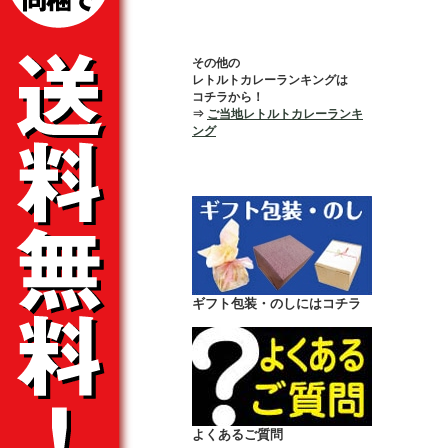
その他の
レトルトカレーランキングは
コチラから！
⇒
ご当地レトルトカレーランキ
ング
ギフト包装・のしにはコチラ
よくあるご質問