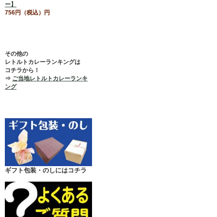
ー】
756円（税込）円
その他の
レトルトカレーランキングは
コチラから！
⇒
ご当地レトルトカレーランキ
ング
ギフト包装・のしにはコチラ