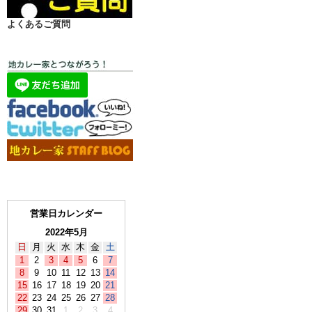
よくあるご質問
営業日カレンダー
2022年5月
日
月
火
水
木
金
土
1
2
3
4
5
6
7
8
9
10
11
12
13
14
15
16
17
18
19
20
21
22
23
24
25
26
27
28
29
30
31
1
2
3
4