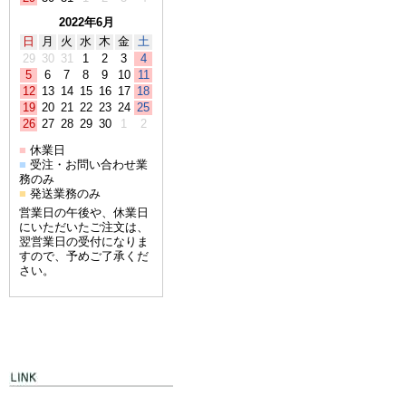
2022年6月
日
月
火
水
木
金
土
29
30
31
1
2
3
4
5
6
7
8
9
10
11
12
13
14
15
16
17
18
19
20
21
22
23
24
25
26
27
28
29
30
1
2
休業日
■
受注・お問い合わせ業
■
務のみ
発送業務のみ
■
営業日の午後や、休業日
にいただいたご注文は、
翌営業日の受付になりま
すので、予めご了承くだ
さい。