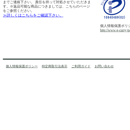
までご連絡下さい。 責任を持って対処させていただきま
す。※返品可能な商品につきましては、こちらのページ
をご参照ください。
≫詳しくはこちらをご確認下さい。
個人情報保護ポリ
http://www.g-curry.jp
個人情報保護ポリシー
特定商取引法表示
ご利用ガイド
お問い合わせ