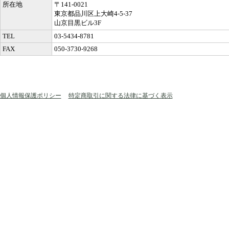
所在地
〒141-0021
東京都品川区上大崎4-5-37
山京目黒ビル3F
TEL
03-5434-8781
FAX
050-3730-9268
個人情報保護ポリシー
特定商取引に関する法律に基づく表示