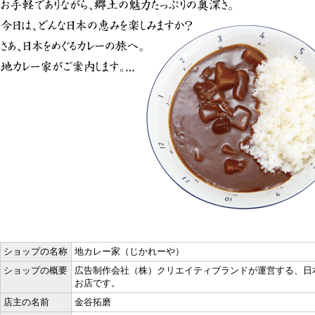
ショップの名称
地カレー家（じかれーや）
ショップの概要
広告制作会社（株）クリエイティブランドが運営する、日
お店です。
店主の名前
金谷拓磨