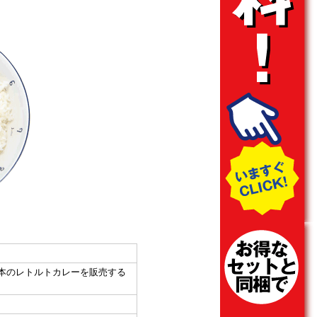
本のレトルトカレーを販売する