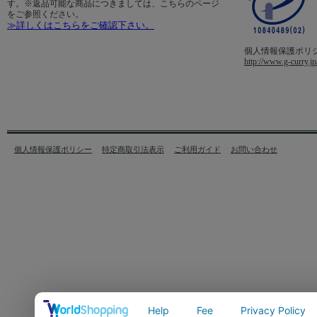
す。※返品可能な商品につきましては、こちらのページ
をご参照ください。
≫詳しくはこちらをご確認下さい。
個人情報保護ポリ
http://www.g-curry.jp
個人情報保護ポリシー
特定商取引法表示
ご利用ガイド
お問い合わせ