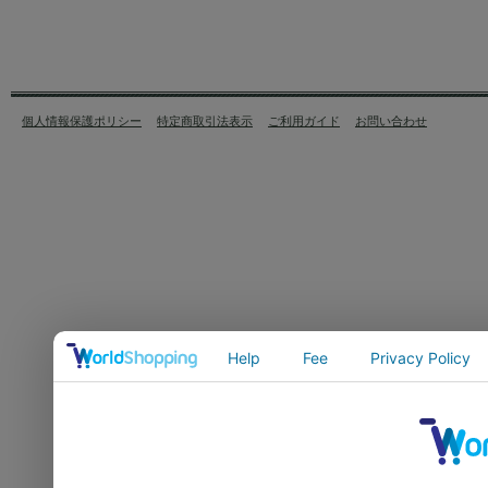
個人情報保護ポリシー
特定商取引法表示
ご利用ガイド
お問い合わせ