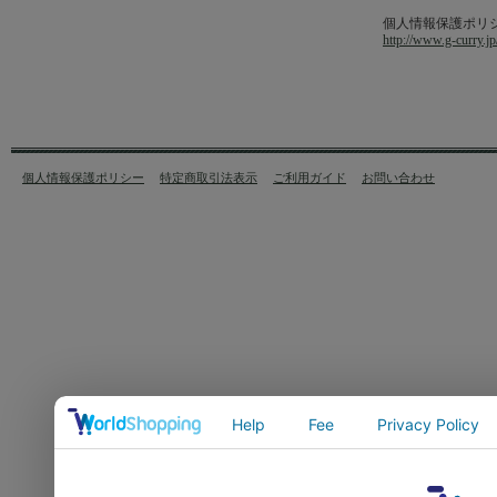
個人情報保護ポリ
http://www.g-curry.jp
個人情報保護ポリシー
特定商取引法表示
ご利用ガイド
お問い合わせ