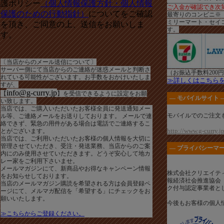
護ポリシー
（個人情報保護方針・個人情報
ご入金が確認でき次
保護のための行動指針）
についてをご確認
最寄りのコンビニ※
ミリーマート・セイ
を頂き、ご同意の上、送信をお願いしま
す。
す。
〔当店からのメール送信について〕
サーバー側にて当店からのご連絡が迷惑メールと判断さ
（お振込手数料200
れている可能性がございます。お手数をおかけいたしま
≫詳しくはこちら
すが、
info@g-curry.jp
【
】を受信できるように設定をお願
― モバイルサイト 
い致します。
当店では、ご購入いただいたお客様全員に発送通知メー
モバイルでのご注文
ル等、ご連絡メールをお送りしております。 メールで連
絡できず、緊急の用件がある場合は電話でご連絡するこ
http://www.g-curry.jp
とがございます。
当店では、ご利用いただいたお客様の個人情報を大切に
管理させていただき、受注・発送業務、当店からのご案
― プライバシーマー
内にのみ使用させていただきます。どうぞ安心して地カ
レー家をご利用下さいませ。
メールマガジンにて、新商品やお得なキャンペーン情報
株式会社クリエイテ
をお知らせしております。
報経済社会推進協会（
当店のメールマガジン購読を希望される方は会員登録ペ
ク付与認定事業者と
ージにて、メルマガ配信を「希望する」にチェックをお
願いいたします。
今後もお客様の個人
≫こちらからご登録ください。