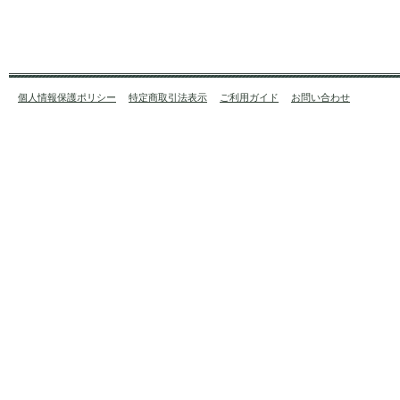
個人情報保護ポリシー
特定商取引法表示
ご利用ガイド
お問い合わせ