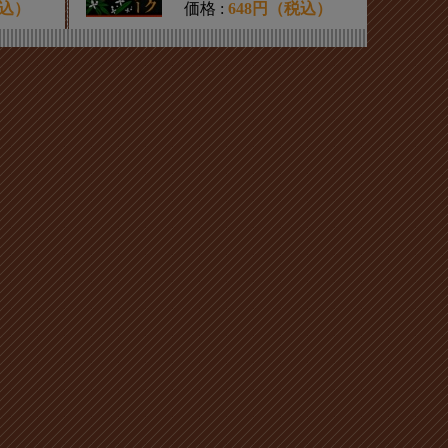
税込）
価格 :
648円（税込）