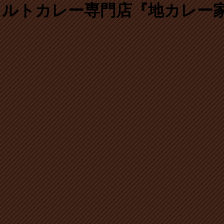
ルトカレー専門店『地カレー