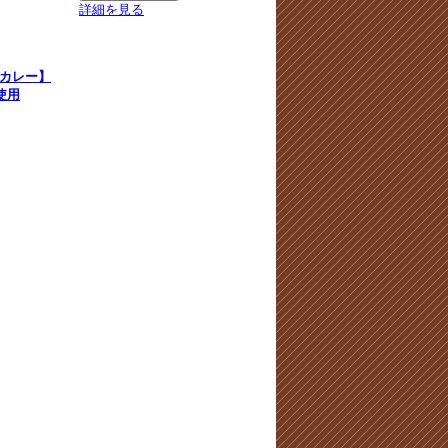
詳細を見る
カレー】
使用