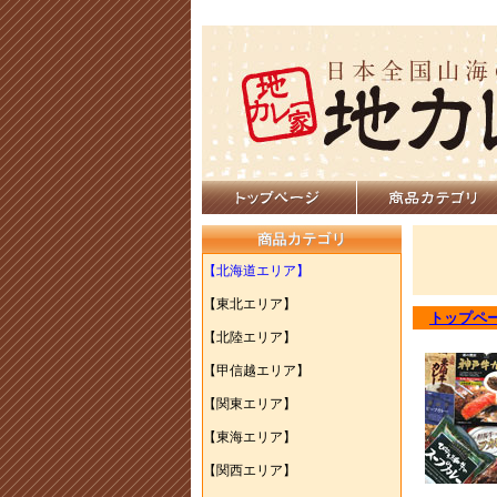
【北海道エリア】
【東北エリア】
トップペ
【北陸エリア】
【甲信越エリア】
【関東エリア】
【東海エリア】
【関西エリア】