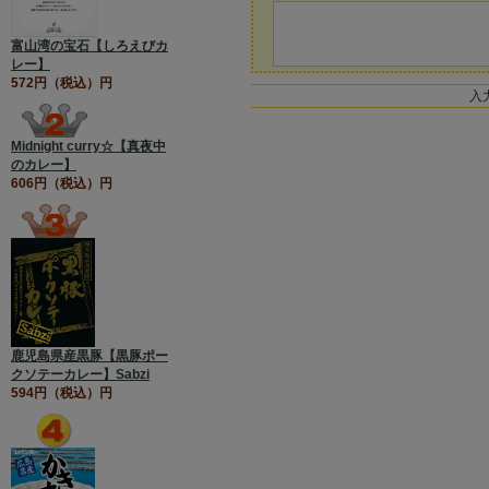
富山湾の宝石【しろえびカ
レー】
572円（税込）円
入
Midnight curry☆【真夜中
のカレー】
606円（税込）円
鹿児島県産黒豚【黒豚ポー
クソテーカレー】Sabzi
594円（税込）円