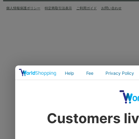
個人情報保護ポリシー
特定商取引法表示
ご利用ガイド
お問い合わせ