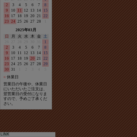
2
3
4
5
6
7
8
9
10
11
12
13
14
15
16
17
18
19
20
21
22
23
24
25
26
27
28
1
2025年03月
日
月
火
水
木
金
土
26
27
28
29
30
31
1
2
3
4
5
6
7
8
9
10
11
12
13
14
15
16
17
18
19
20
21
22
23
24
25
26
27
28
29
30
31
1
2
3
4
5
■
休業日
営業日の午後や、休業日
にいただいたご注文は、
翌営業日の受付になりま
すので、予めご了承くだ
さい。