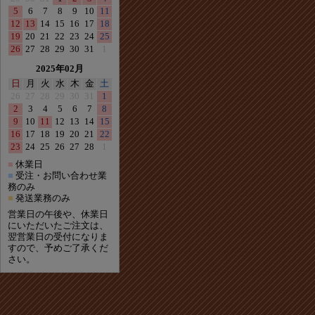
5
6
7
8
9
10
11
12
13
14
15
16
17
18
19
20
21
22
23
24
25
26
27
28
29
30
31
1
2025年02月
日
月
火
水
木
金
土
26
27
28
29
30
31
1
2
3
4
5
6
7
8
9
10
11
12
13
14
15
16
17
18
19
20
21
22
23
24
25
26
27
28
1
■
休業日
■
受注・お問い合わせ業
務のみ
■
発送業務のみ
営業日の午後や、休業日
にいただいたご注文は、
翌営業日の受付になりま
すので、予めご了承くだ
さい。