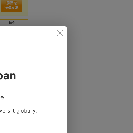
日付
2013/09/07