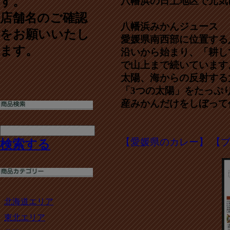
す。
八幡浜の日土地区で元気
店舗名のご確認
八幡浜みかんジュース
をお願いいたし
愛媛県南西部に位置する
ます。
沿いから始まり、「耕し
で山上まで続いています
太陽、海からの反射する
「3つの太陽」をたっぷ
産みかんだけをしぼって
【愛媛県のカレー】
【
検索する
北海道エリア
東北エリア