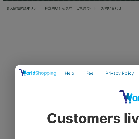
個人情報保護ポリシー
特定商取引法表示
ご利用ガイド
お問い合わせ