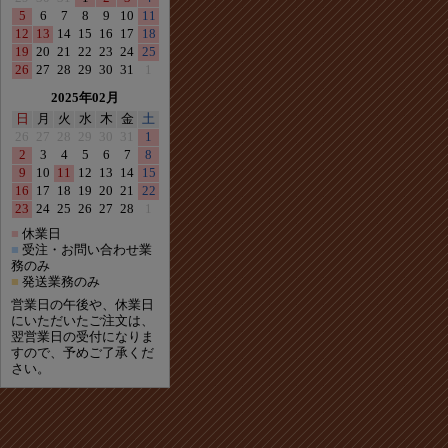
5
6
7
8
9
10
11
12
13
14
15
16
17
18
19
20
21
22
23
24
25
26
27
28
29
30
31
1
2025年02月
日
月
火
水
木
金
土
26
27
28
29
30
31
1
2
3
4
5
6
7
8
9
10
11
12
13
14
15
16
17
18
19
20
21
22
23
24
25
26
27
28
1
■
休業日
■
受注・お問い合わせ業
務のみ
■
発送業務のみ
営業日の午後や、休業日
にいただいたご注文は、
翌営業日の受付になりま
すので、予めご了承くだ
さい。