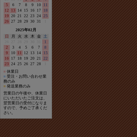
5
6
7
8
9
10
11
12
13
14
15
16
17
18
19
20
21
22
23
24
25
26
27
28
29
30
31
1
2025年02月
日
月
火
水
木
金
土
26
27
28
29
30
31
1
2
3
4
5
6
7
8
9
10
11
12
13
14
15
16
17
18
19
20
21
22
23
24
25
26
27
28
1
■
休業日
■
受注・お問い合わせ業
務のみ
■
発送業務のみ
営業日の午後や、休業日
にいただいたご注文は、
翌営業日の受付になりま
すので、予めご了承くだ
さい。