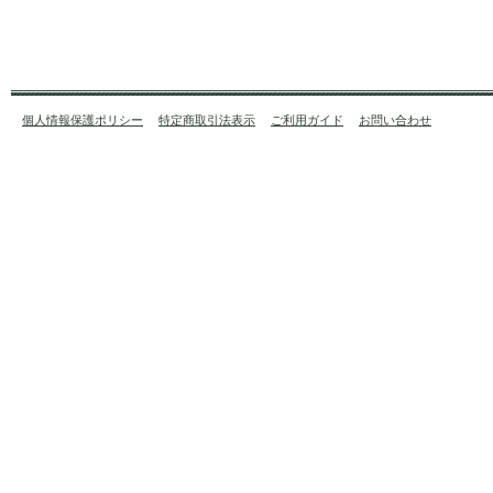
個人情報保護ポリシー
特定商取引法表示
ご利用ガイド
お問い合わせ