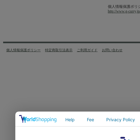
個人情報保護ポリ
http://www.g-curry.jp
個人情報保護ポリシー
特定商取引法表示
ご利用ガイド
お問い合わせ