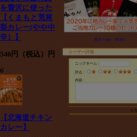
を贅沢に使った
【くまもと荒尾
梨カレー(やや中
辛）】
拡大 ( Size : 190 kb )
ユーザー評価
540円（税込）円
ニックネーム :
6
評点 :
内容 :
入
【北海道チキン
カレー】