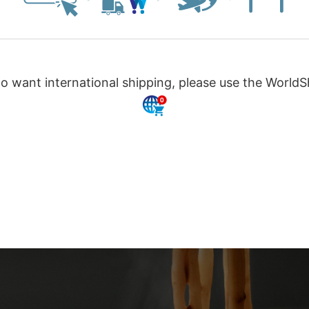
たっぷりのルーにつけてお召し上がりください。