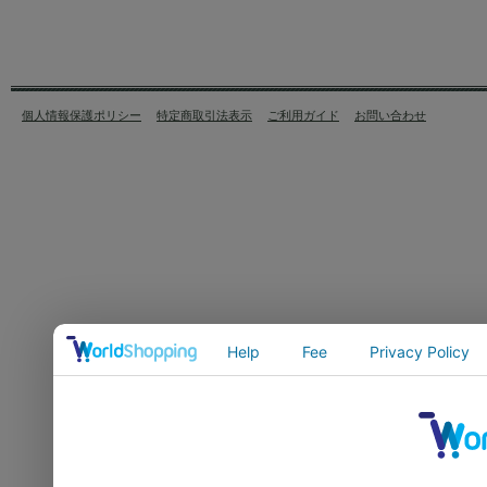
個人情報保護ポリシー
特定商取引法表示
ご利用ガイド
お問い合わせ