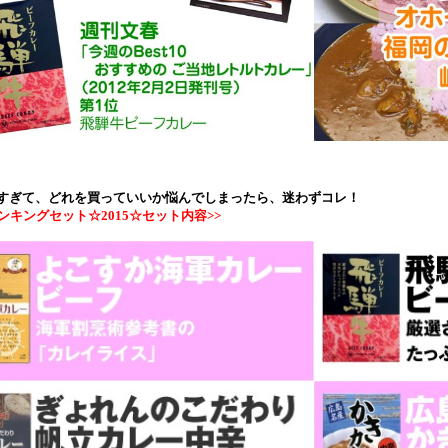
すぎて、どれを買っていいか悩んでしまったら、迷わずコレ！
ンキングセット☆2015☆セット内容>>