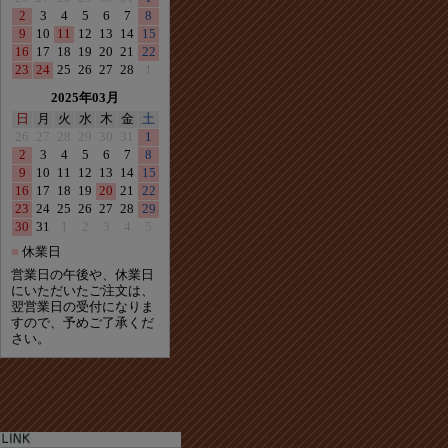
2
3
4
5
6
7
8
9
10
11
12
13
14
15
16
17
18
19
20
21
22
23
24
25
26
27
28
1
2025年03月
日
月
火
水
木
金
土
26
27
28
29
30
31
1
2
3
4
5
6
7
8
9
10
11
12
13
14
15
16
17
18
19
20
21
22
23
24
25
26
27
28
29
30
31
1
2
3
4
5
■
休業日
営業日の午後や、休業日
にいただいたご注文は、
翌営業日の受付になりま
すので、予めご了承くだ
さい。