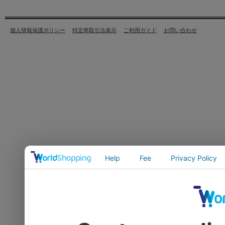
個人情報保護ポリシー
特定商取引法表示
ご利用ガイド
お問い合わせ