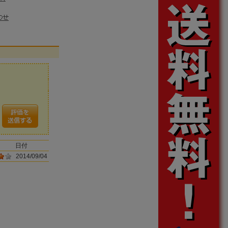
日付
2014/09/04