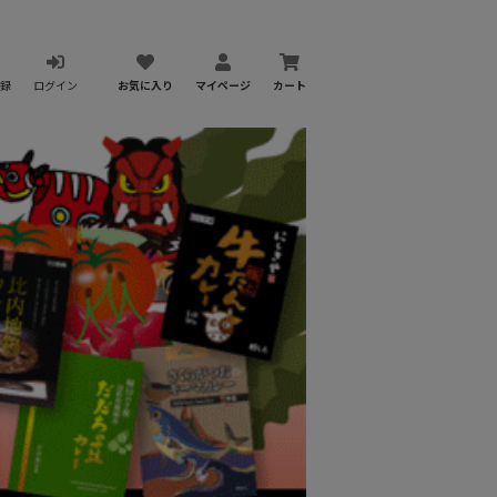
録
ログイン
お気に入り
マイページ
カート