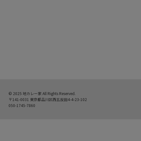
© 2025 地カレー家 All Rights Reserved.
〒141-0031 東京都品川区西五反田4-4-23-102
050-1745-7860