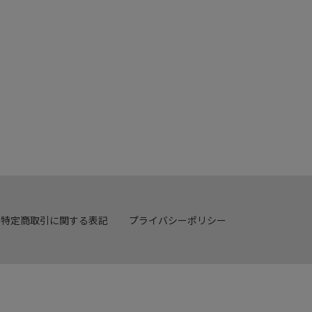
特定商取引に関する表記
プライバシーポリシー