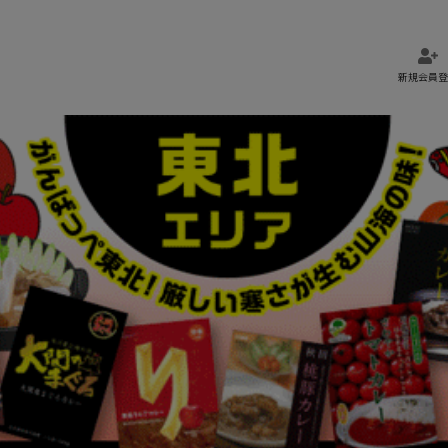
新規会員登