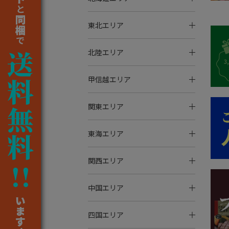
東北エリア
北陸エリア
甲信越エリア
関東エリア
東海エリア
関西エリア
中国エリア
四国エリア