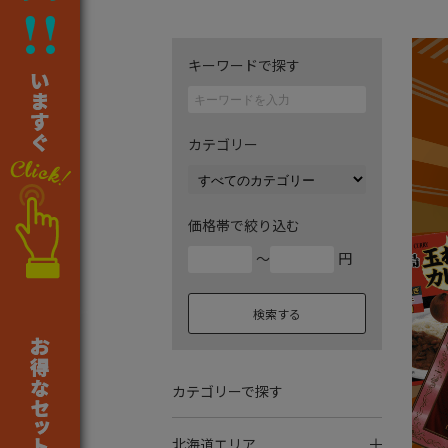
キーワードで探す
カテゴリー
価格帯で絞り込む
～
円
検索する
カテゴリーで探す
北海道エリア