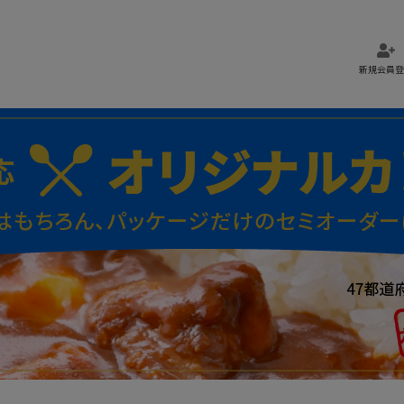
新規会員登