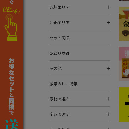
九州エリア
沖縄エリア
セット商品
訳あり商品
その他
激辛カレー特集
素材で選ぶ
辛さで選ぶ