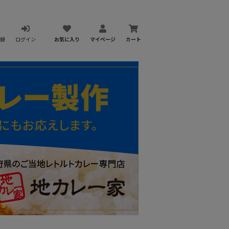
録
ログイン
お気に入り
マイページ
カート