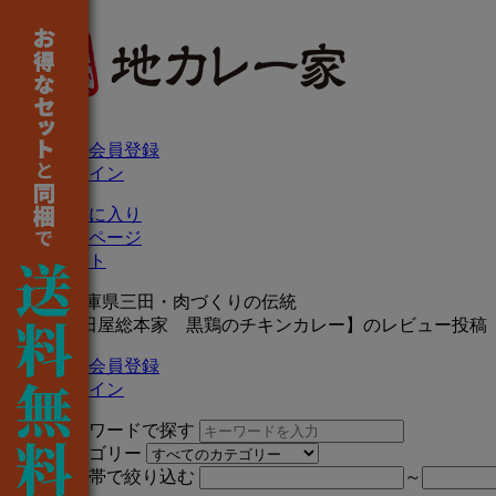
新規会員登録
ログイン
お気に入り
マイページ
カート
ホーム
兵庫県三田・肉づくりの伝統
【元祖三田屋総本家 黒鶏のチキンカレー】のレビュー投稿
新規会員登録
ログイン
キーワードで探す
カテゴリー
価格帯で絞り込む
～