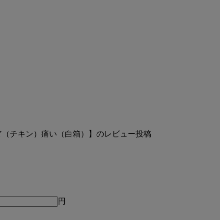
RY（チキン）痛い（白箱）】のレビュー投稿
円