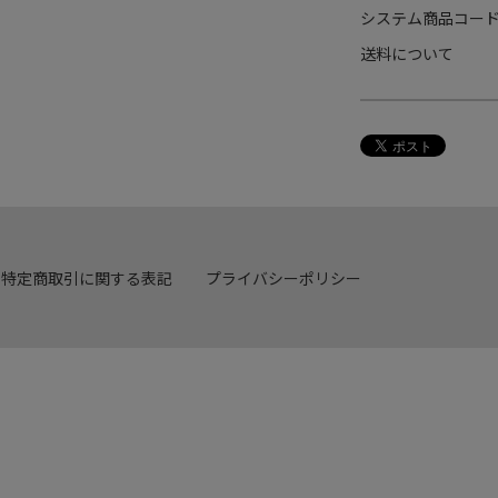
システム商品コー
送料について
特定商取引に関する表記
プライバシーポリシー