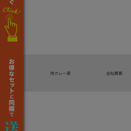
地カレー家
会社概要