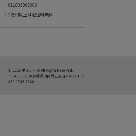
ド
：011003000006
：1万円以上は配送料無料
© 2025 地カレー家 All Rights Reserved.
〒141-0031 東京都品川区西五反田4-4-23-102
050-1745-7860