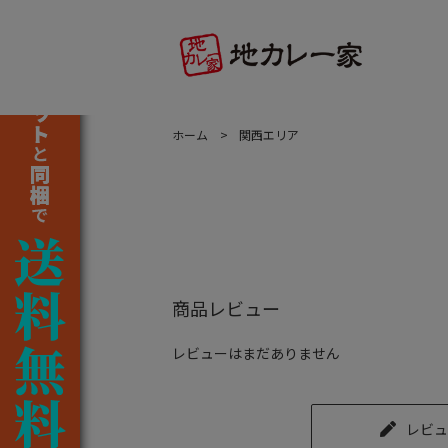
ホーム
関西エリア
商品レビュー
レビューはまだありません
レビュ