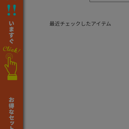
最近チェックしたアイテム