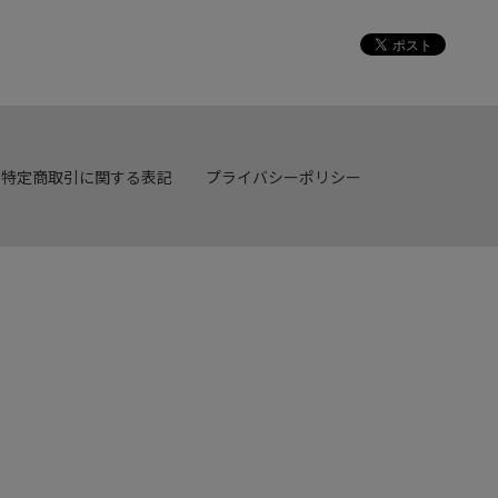
特定商取引に関する表記
プライバシーポリシー