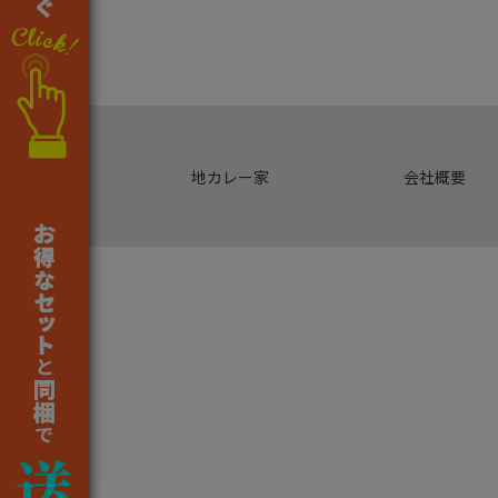
地カレー家
会社概要