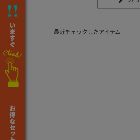
レビュ
最近チェックしたアイテム