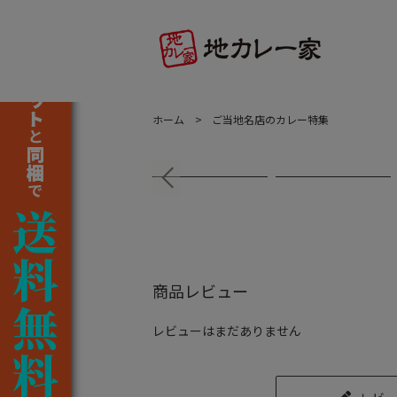
ホーム
ご当地名店のカレー特集
商品レビュー
レビューはまだありません