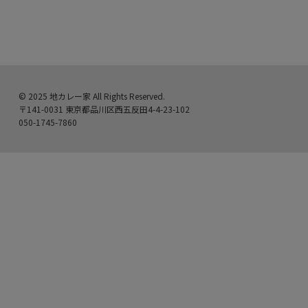
© 2025 地カレー家 All Rights Reserved.
〒141-0031 東京都品川区西五反田4-4-23-102
050-1745-7860