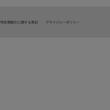
特定商取引に関する表記
プライバシーポリシー