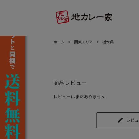
ホーム
関東エリア
栃木県
商品レビュー
レビューはまだありません
レビュ