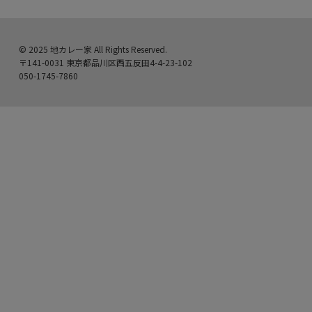
© 2025 地カレー家 All Rights Reserved.
〒141-0031 東京都品川区西五反田4-4-23-102
050-1745-7860