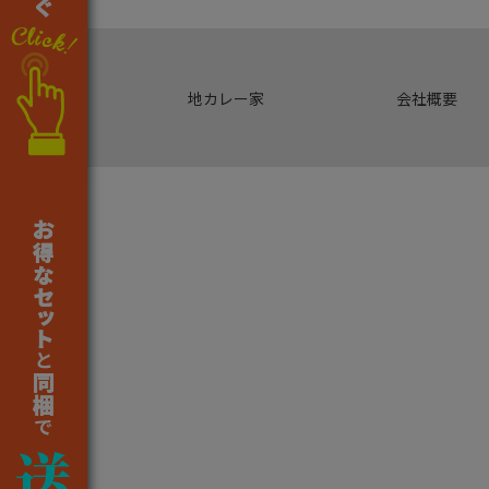
地カレー家
会社概要