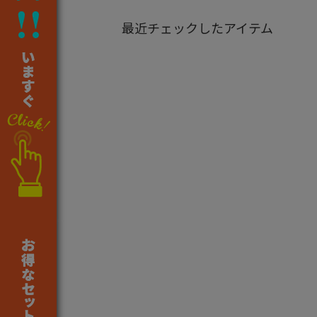
最近チェックしたアイテム