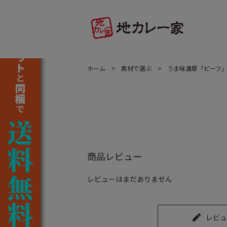
ホーム
素材で選ぶ
うま味濃厚「ビーフ
商品レビュー
レビューはまだありません
レビュ