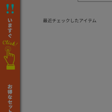
最近チェックしたアイテム