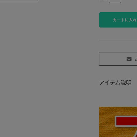
カートに入れ
アイテム説明