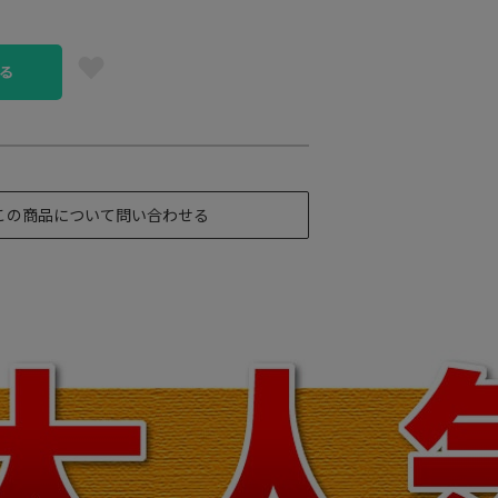
る
この商品について問い合わせる