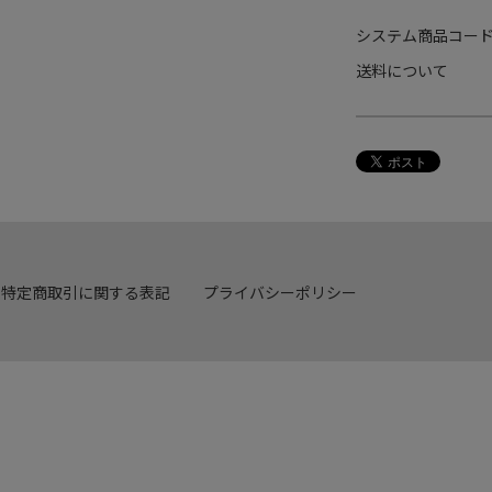
システム商品コー
送料について
特定商取引に関する表記
プライバシーポリシー