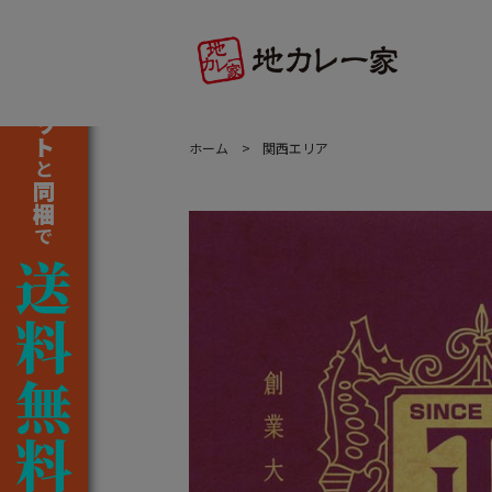
ホーム
関西エリア