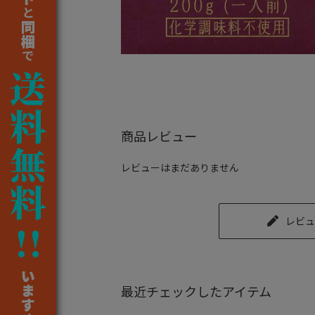
商品レビュー
レビューはまだありません
レビュ
最近チェックしたアイテム