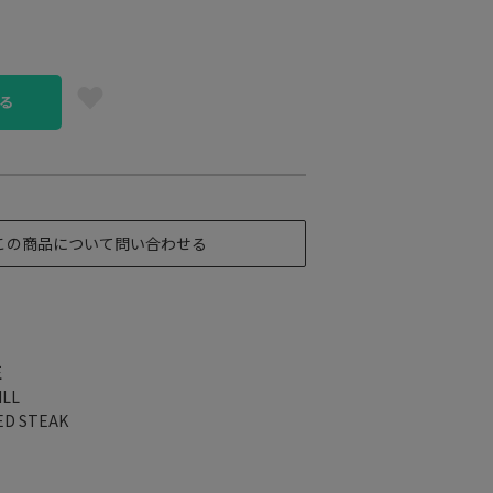
る
この商品について問い合わせる
正
ILL
ED STEAK