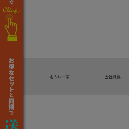
地カレー家
会社概要