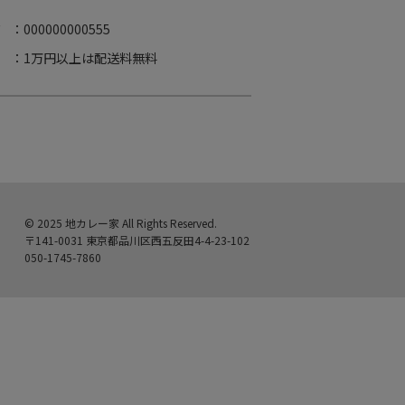
ド
：000000000555
：1万円以上は配送料無料
© 2025 地カレー家 All Rights Reserved.
〒141-0031 東京都品川区西五反田4-4-23-102
050-1745-7860