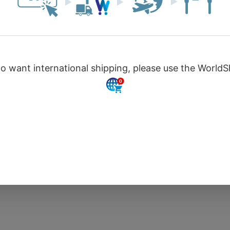
特定商取引に関する表記
プライバシーポリシー