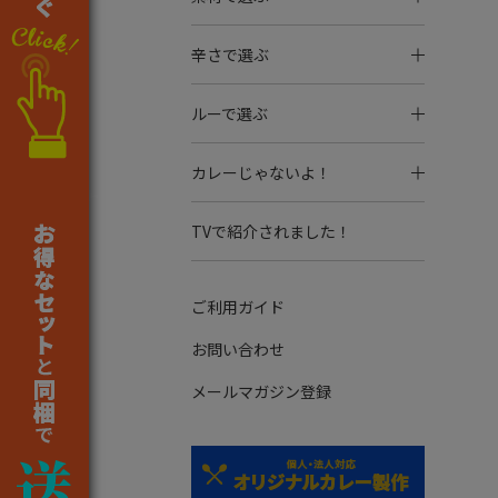
辛さで選ぶ
ルーで選ぶ
カレーじゃないよ！
TVで紹介されました！
ご利用ガイド
お問い合わせ
メールマガジン登録