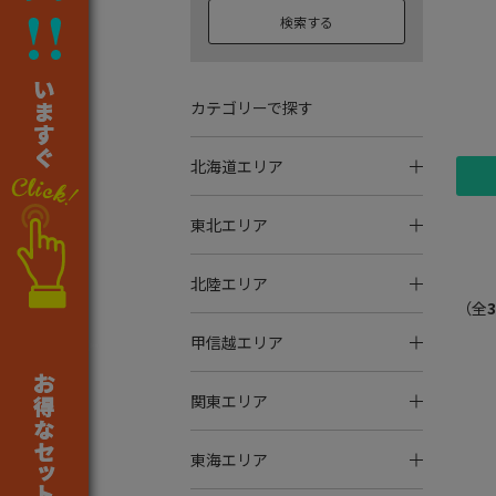
検索する
カテゴリーで探す
北海道エリア
東北エリア
北陸エリア
（全
3
甲信越エリア
関東エリア
東海エリア