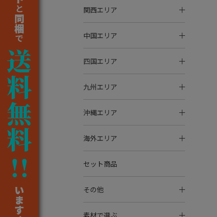
関西エリア
中国エリア
四国エリア
九州エリア
沖縄エリア
海外エリア
セット商品
その他
素材で選ぶ